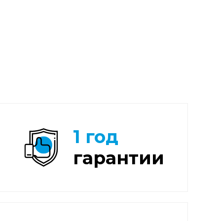
1 год
гарантии