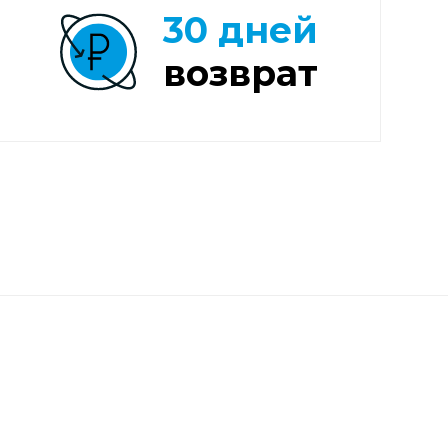
30 дней
возврат