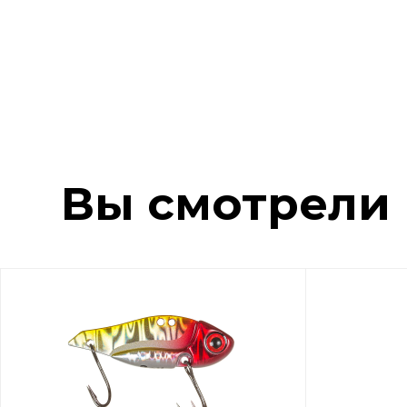
Вы смотрели