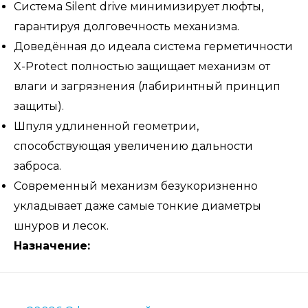
Система Silent drive минимизирует люфты,
гарантируя долговечность механизма.
Доведённая до идеала система герметичности
X-Protect полностью защищает механизм от
влаги и загрязнения (лабиринтный принцип
защиты).
Шпуля удлиненной геометрии,
способствующая увеличению дальности
заброса.
Современный механизм безукоризненно
укладывает даже самые тонкие диаметры
шнуров и лесок.
Назначение: