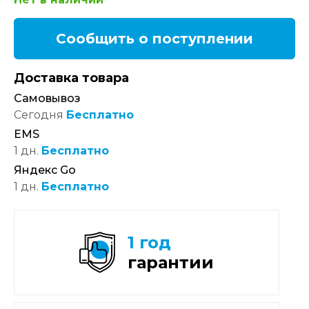
Сообщить о поступлении
Доставка товара
Самовывоз
Сегодня
Бесплатно
EMS
1 дн.
Бесплатно
Яндекс Go
1 дн.
Бесплатно
1 год
гарантии