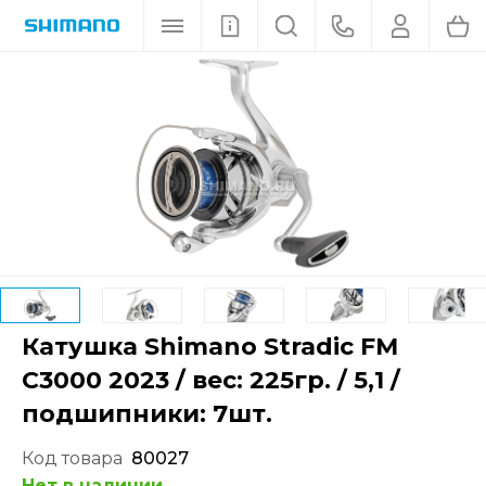
Катушка Shimano Stradic FM
C3000 2023 / вес: 225гр. / 5,1 /
подшипники: 7шт.
Код товара
80027
Нет в наличии