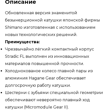
Описание
Обновленная версия знаменитой
безынерционной катушки японской фирмы
Shimano изготовленная с использованием
новых технологических решений.
Преимущества:
Чрезвычайно лёгкий компактный корпус
Stradic FL выполнен из инновационных
материалов повышенной прочности.
Холоднокованое колесо главной пары из
алюминия Hagane Gear обеспечивает
долгосрочную работу катушки.
Шестерни с зубьями специальной геометрии
обеспечивают невероятно плавный ход
катушки (Micromodule Gear II).