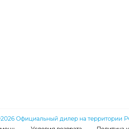
2026 Официальный дилер на территории 