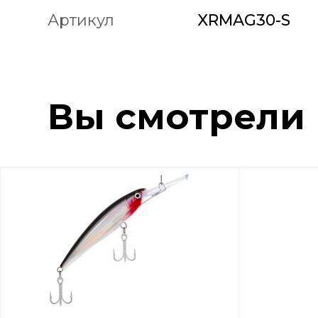
Артикул
XRMAG30-S
Вы смотрели