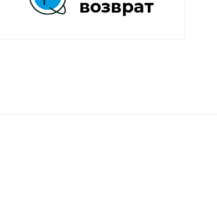
возврат