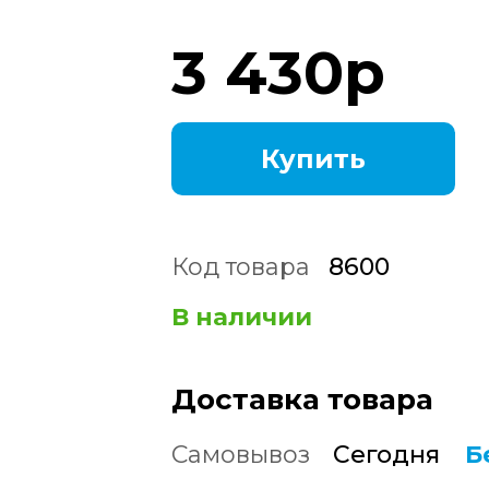
3 430
р
Купить
Код товара
8600
В наличии
Доставка товара
Самовывоз
Сегодня
Б