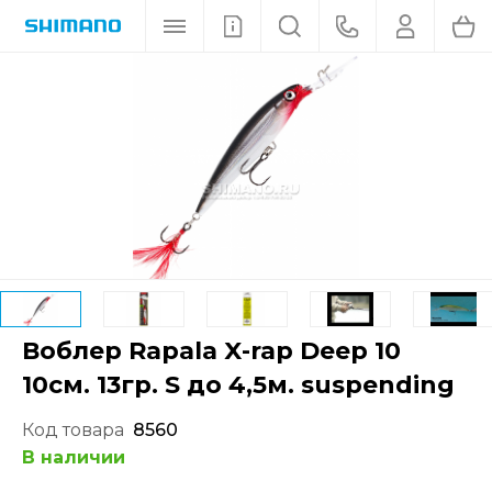
Воблер Rapala X-rap Deep 10
10см. 13гр. S до 4,5м. suspending
Код товара
8560
В наличии