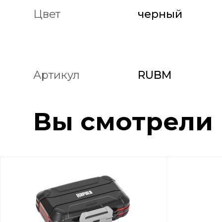
Цвет
черный
Артикул
RUBM
Вы смотрели