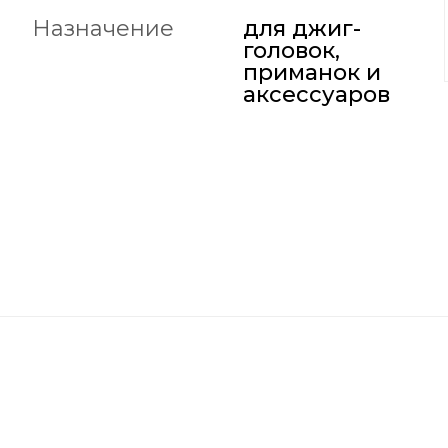
Назначение
для джиг-
головок,
приманок и
аксессуаров