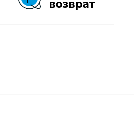
возврат