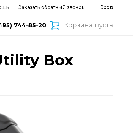
ощь
Заказать обратный звонок
Корзина пуста
495) 744-85-20
ility Box