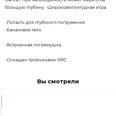
большую глубину. -Широкоамплитудная игра
-Лопасть для глубокого погружения
-Банановое тело
-Встроенная погремушка
-Оснащен тройниками VMC
Вы смотрели