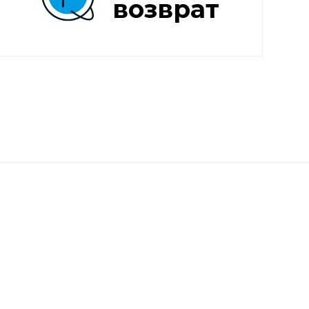
возврат