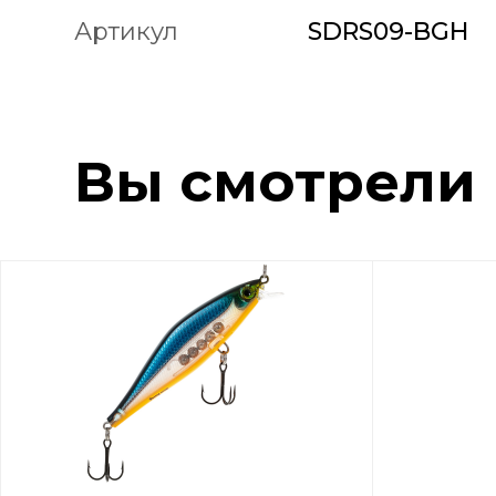
Артикул
SDRS09-BGH
Вы смотрели