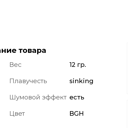
ние товара
Вес
12 гр.
Плавучесть
sinking
Шумовой эффект
есть
Цвет
BGH