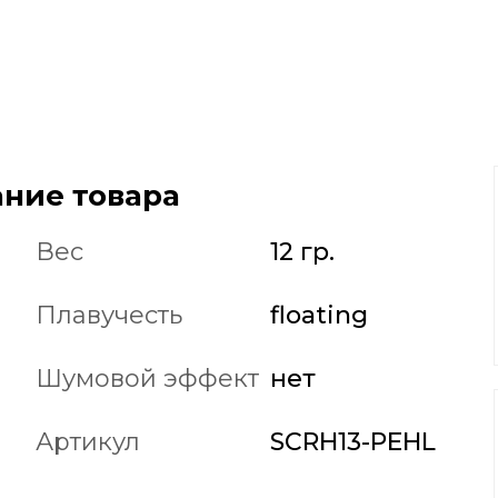
ние товара
Вес
12 гр.
Плавучесть
floating
Шумовой эффект
нет
Артикул
SCRH13-PEHL