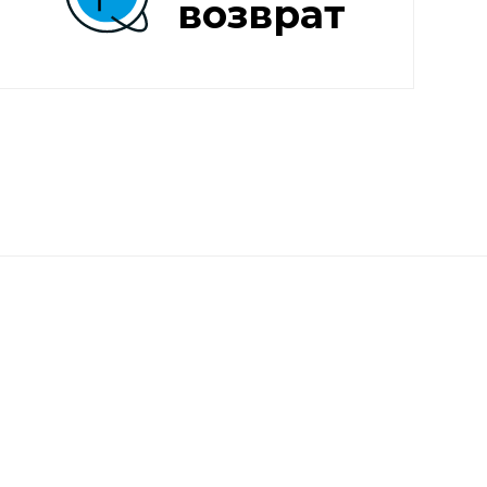
возврат