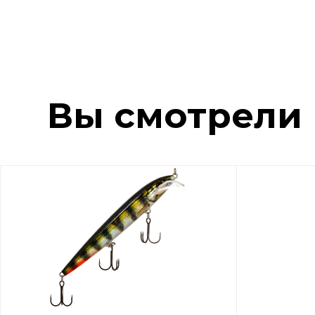
Вы смотрели