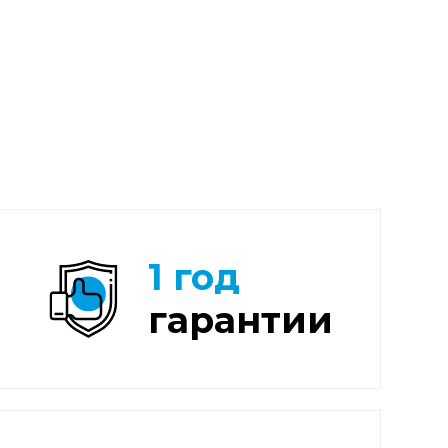
1 год
гарантии