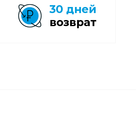
30 дней
возврат