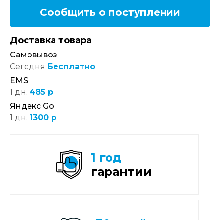
Сообщить о поступлении
Доставка товара
Самовывоз
Сегодня
Бесплатно
EMS
1 дн.
485 р
Яндекс Go
1 дн.
1300 р
1 год
гарантии