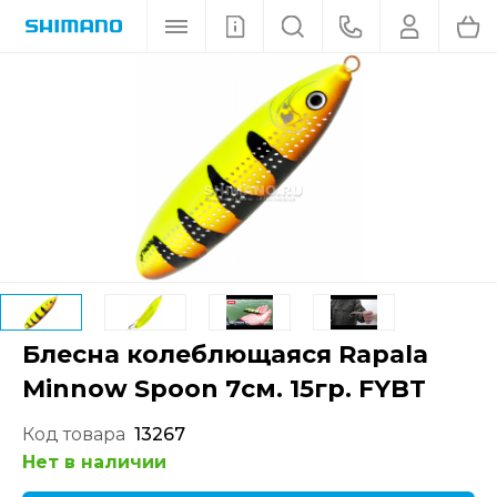
Блесна колеблющаяся Rapala
Minnow Spoon 7см. 15гр. FYBT
Код товара
13267
Нет в наличии