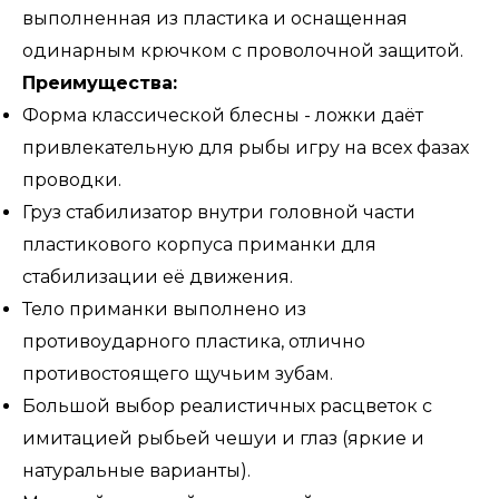
выполненная из пластика и оснащенная
одинарным крючком с проволочной защитой.
Преимущества:
Форма классической блесны - ложки даёт
привлекательную для рыбы игру на всех фазах
проводки.
Груз стабилизатор внутри головной части
пластикового корпуса приманки для
стабилизации её движения.
Тело приманки выполнено из
противоударного пластика, отлично
противостоящего щучьим зубам.
Большой выбор реалистичных расцветок с
имитацией рыбьей чешуи и глаз (яркие и
натуральные варианты).