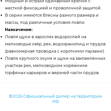
Мощный и острый одинарный крючок с
жесткой фиксацией и проволочной защитой.
В серии имеются блёсны разного размера и
массы, под различные условия ловли.
Назначение:
Ловля щуки в зарослях водорослей на
мелководье озёр, рек, водохранилищ и прудов
(равномерная проводка с короткими паузами).
Ловля крупного окуня и щуки на захламлённых
участках рек, мелководном коряжнике
торфяных карьеров и верхней части прудов.
©2026 Официальный дилер на территории
РФ