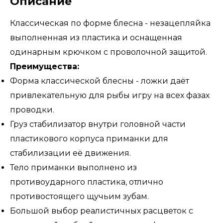
Описание
Классическая по форме блесна - незацепляйка
выполненная из пластика и оснащенная
одинарным крючком с проволочной защитой.
Преимущества:
Форма классической блесны - ложки даёт
привлекательную для рыбы игру на всех фазах
проводки.
Груз стабилизатор внутри головной части
пластикового корпуса приманки для
стабилизации её движения.
Тело приманки выполнено из
противоударного пластика, отлично
противостоящего щучьим зубам.
Большой выбор реалистичных расцветок с