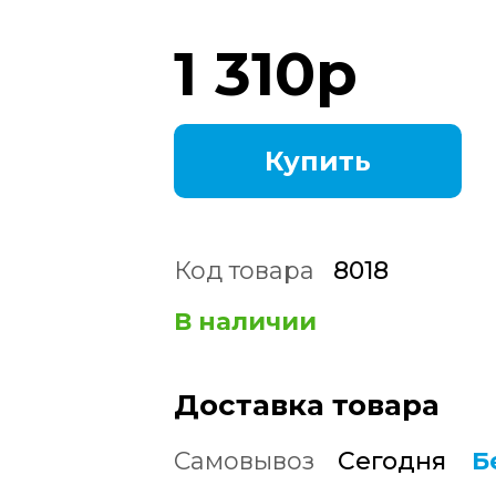
1 310
р
Купить
Код товара
8018
В наличии
Доставка товара
Самовывоз
Сегодня
Б