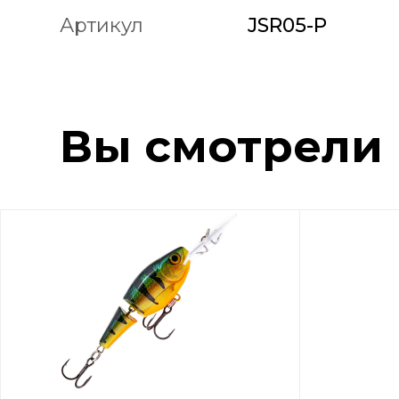
Артикул
JSR05-P
Вы смотрели