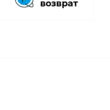
возврат