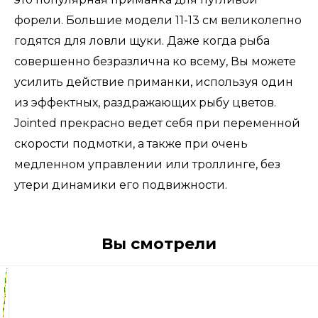
форели. Большие модели 11-13 см великолепно
годятся для ловли щуки. Даже когда рыба
совершенно безразлична ко всему, Вы можете
усилить действие приманки, используя один
из эффектных, раздражающих рыбу цветов.
Jointed прекрасно ведет себя при переменной
скорости подмотки, а также при очень
медленном управлении или троллинге, без
утери динамики его подвижности.
Вы смотрели