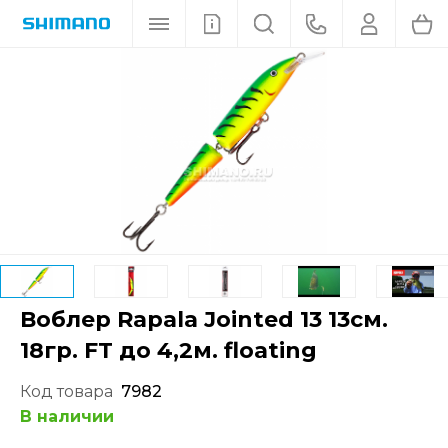
Воблер Rapala Jointed 13 13см.
18гр. FT до 4,2м. floating
Код товара
7982
В наличии