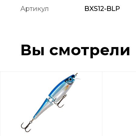
Артикул
BXS12-BLP
Вы смотрели