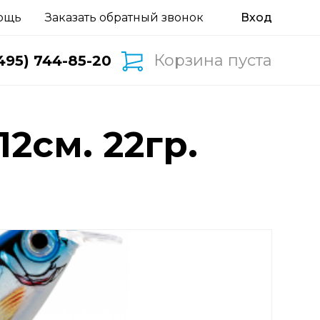
ощь
Заказать обратный звонок
Корзина пуста
495) 744-85-20
2см. 22гр.