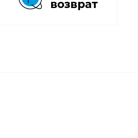
возврат