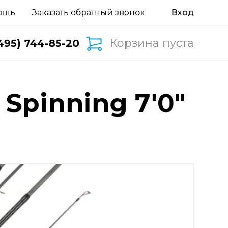
ощь
Заказать обратный звонок
Корзина пуста
495) 744-85-20
Spinning 7'0"