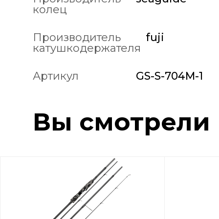
колец
Производитель
fuji
катушкодержателя
Артикул
GS-S-704M-1
Вы смотрели