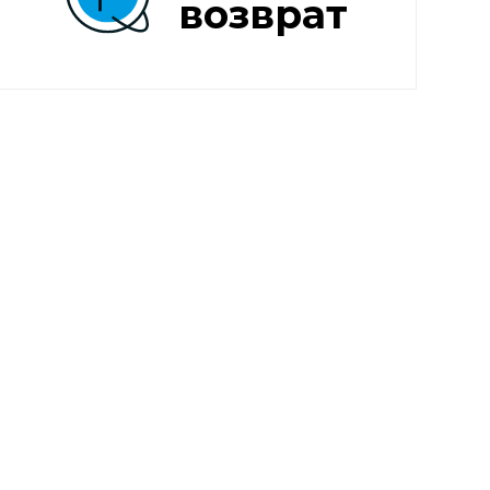
возврат