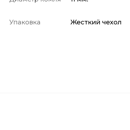
Упаковка
Жесткий чехол