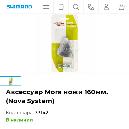
Аксессуар Mora ножи 160мм.
(Nova System)
Код товара
33142
В наличии