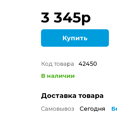
3 345
р
Купить
Код товара
42450
В наличии
Доставка товара
Самовывоз
Сегодня
Б