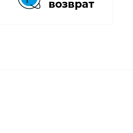
возврат