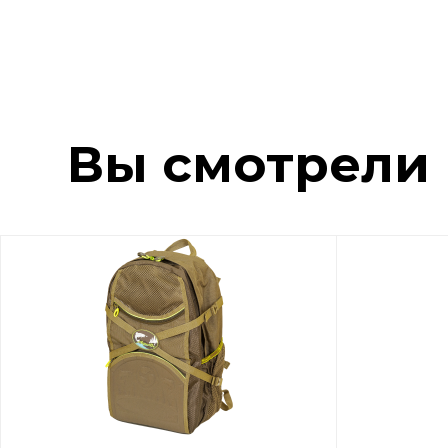
Вы смотрели