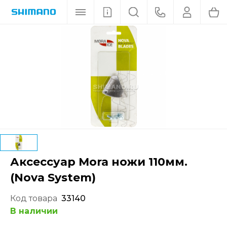
Аксессуар Mora ножи 110мм.
(Nova System)
Код товара
33140
В наличии