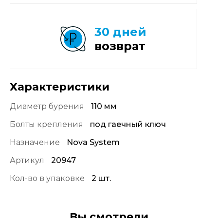
30 дней
возврат
Характеристики
Диаметр бурения
110 мм
Болты крепления
под гаечный ключ
Назначение
Nova System
Артикул
20947
Кол-во в упаковке
2 шт.
Вы смотрели