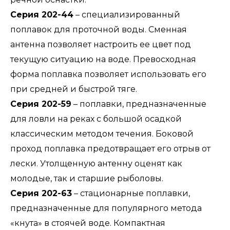
Серия 202-44
– специализированный
поплавок для проточной воды. Сменная
антенна позволяет настроить ее цвет под
текущую ситуацию на воде. Превосходная
форма поплавка позволяет использовать его
при средней и быстрой тяге.
Серия 202-59
– поплавки, предназначенные
для ловли на реках с большой осадкой
классическим методом течения. Боковой
проход поплавка предотвращает его отрыв от
лески. Утолщенную антенну оценят как
молодые, так и старшие рыболовы.
Серия 202-63
– стационарные поплавки,
предназначенные для популярного метода
«кнута» в стоячей воде. Компактная