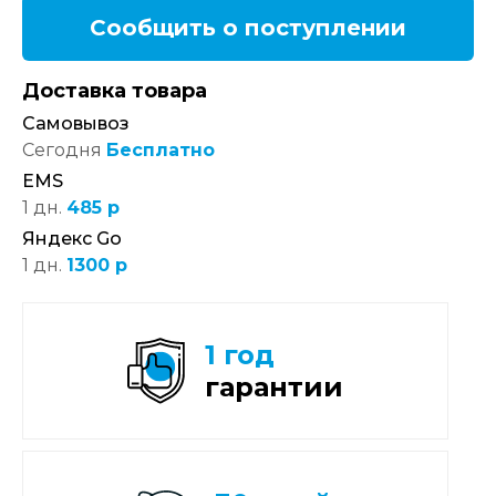
Сообщить о поступлении
Доставка товара
Самовывоз
Сегодня
Бесплатно
EMS
1 дн.
485 р
Яндекс Go
1 дн.
1300 р
1 год
гарантии