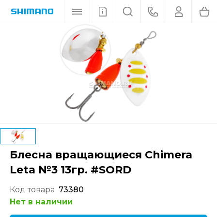
Блесна вращающиеся Chimera
Leta №3 13гр. #SORD
Код товара
73380
Нет в наличии