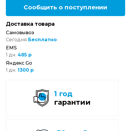
Сообщить о поступлении
Доставка товара
Самовывоз
Сегодня
Бесплатно
EMS
1 дн.
485 р
Яндекс Go
1 дн.
1300 р
1 год
гарантии