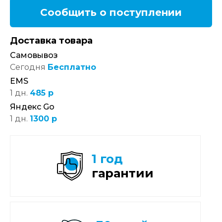
Сообщить о поступлении
Доставка товара
Самовывоз
Сегодня
Бесплатно
EMS
1 дн.
485 р
Яндекс Go
1 дн.
1300 р
1 год
гарантии