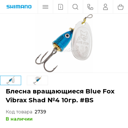
Блесна вращающиеся Blue Fox
Vibrax Shad №4 10гр. #BS
Код товара
2739
В наличии