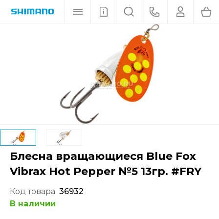
Блесна вращающиеся Blue Fox
Vibrax Hot Pepper №5 13гр. #FRY
Код товара
36932
В наличии