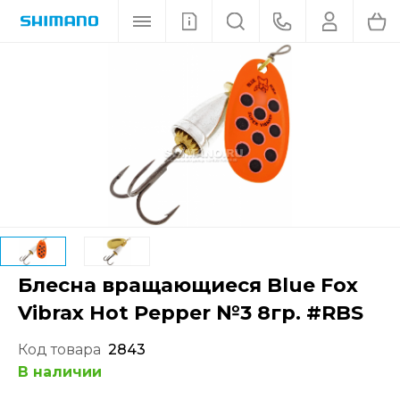
Блесна вращающиеся Blue Fox
Vibrax Hot Pepper №3 8гр. #RBS
Код товара
2843
В наличии