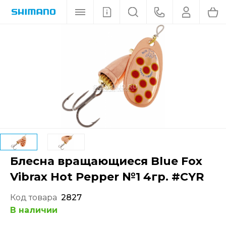
Блесна вращающиеся Blue Fox
Vibrax Hot Pepper №1 4гр. #CYR
Код товара
2827
В наличии