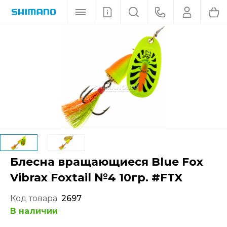
Блесна вращающиеся Blue Fox
Vibrax Foxtail №4 10гр. #FTX
Код товара
2697
В наличии