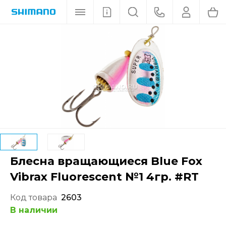
Блесна вращающиеся Blue Fox
Vibrax Fluorescent №1 4гр. #RT
Код товара
2603
В наличии