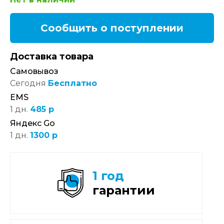
Сообщить о поступлении
Доставка товара
Самовывоз
Сегодня
Бесплатно
EMS
1 дн.
485 р
Яндекс Go
1 дн.
1300 р
1 год
гарантии