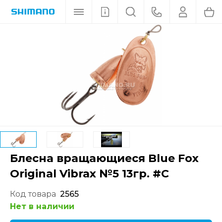
Блесна вращающиеся Blue Fox
Original Vibrax №5 13гр. #C
Код товара
2565
Нет в наличии