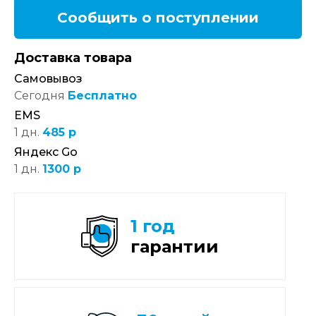
Сообщить о поступлении
Доставка товара
Самовывоз
Сегодня
Бесплатно
EMS
1 дн.
485 р
Яндекс Go
1 дн.
1300 р
1 год
гарантии