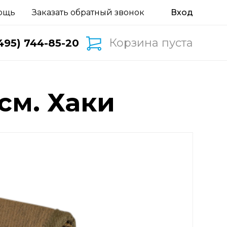
ощь
Заказать обратный звонок
Корзина пуста
495) 744-85-20
см. Хаки