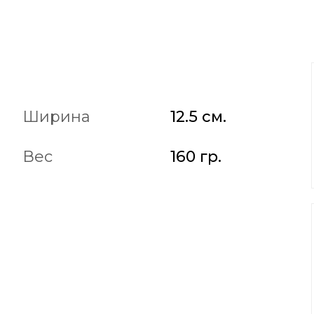
Ширина
12.5 см.
Вес
160 гр.