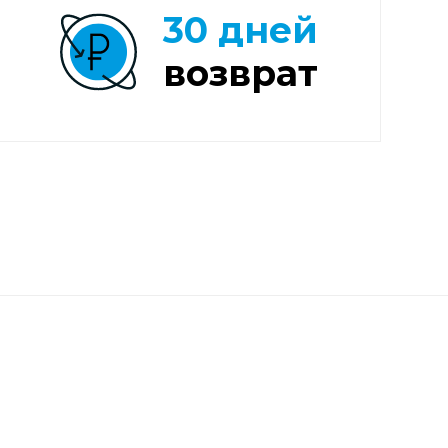
30 дней
возврат