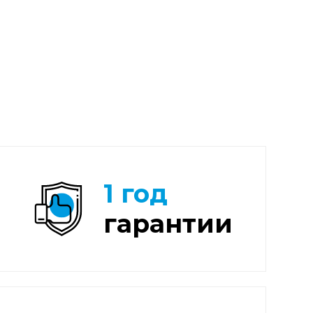
1 год
гарантии