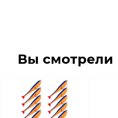
Вы смотрели