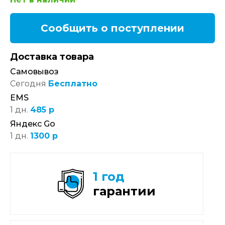
Сообщить о поступлении
Доставка товара
Самовывоз
Сегодня
Бесплатно
EMS
1 дн.
485 р
Яндекс Go
1 дн.
1300 р
1 год
гарантии