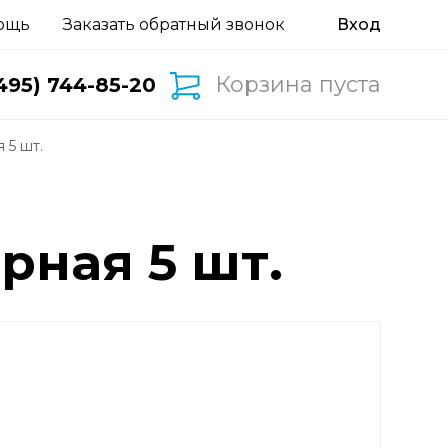
ощь
Заказать обратный звонок
Корзина пуста
495) 744-85-20
 5 шт.
рная 5 шт.