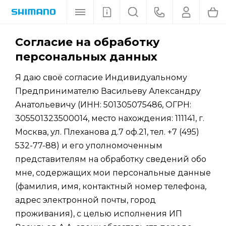
Согласие на обработку
персональных данных
Я даю своё согласие Индивидуальному
Предпринимателю Васильеву Александру
Анатольевичу (ИНН: 501305075486, ОГРН:
305501323500014, место нахождения: 111141, г.
Москва, ул. Плеханова д.7 оф.21, тел. +7 (495)
532-77-88) и его уполномоченным
представителям на обработку сведений обо
мне, содержащих мои персональные данные
(фамилия, имя, контактный номер телефона,
адрес электронной почты, город
проживания), с целью исполнения ИП