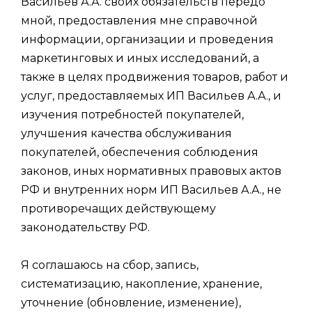
Васильев А.А. своих обязательств передо
мной, предоставления мне справочной
информации, организации и проведения
маркетинговых и иных исследований, а
также в целях продвижения товаров, работ и
услуг, предоставляемых ИП Васильев А.А., и
изучения потребностей покупателей,
улучшения качества обслуживания
покупателей, обеспечения соблюдения
законов, иных нормативных правовых актов
РФ и внутренних норм ИП Васильев А.А., не
противоречащих действующему
законодательству РФ.
Я соглашаюсь на сбор, запись,
систематизацию, накопление, хранение,
уточнение (обновление, изменение),