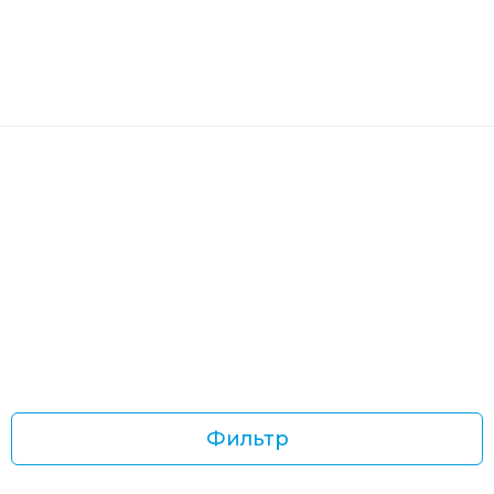
Фильтр