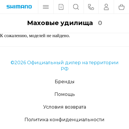
Маховые удилища
0
К сожалению, моделей не найдено.
©2026 Официальный дилер на территории
РФ
Бренды
Помощь
Условия возврата
Политика конфиденциальности