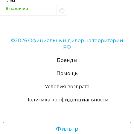
17 см.
В наличии
©2026 Официальный дилер на территории
РФ
Бренды
Помощь
Условия возврата
Политика конфиденциальности
Фильтр