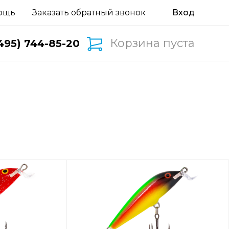
ощь
Заказать обратный звонок
Корзина пуста
495) 744-85-20