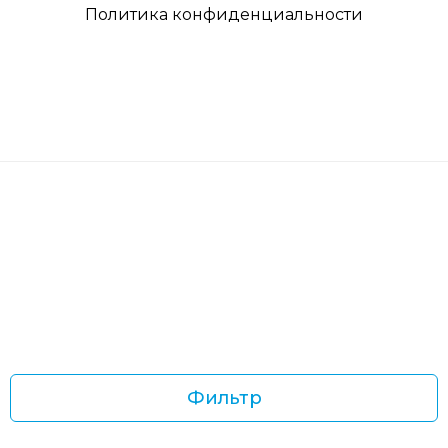
Политика конфиденциальности
Фильтр