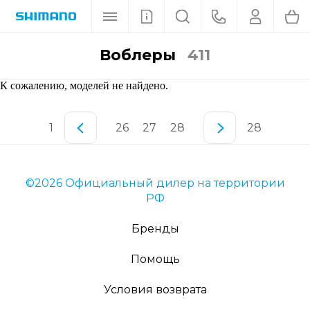
воблеры
411
К сожалению, моделей не найдено.
1
26
27
28
28
©2026 Официальный дилер на территории
РФ
Бренды
Помощь
Условия возврата