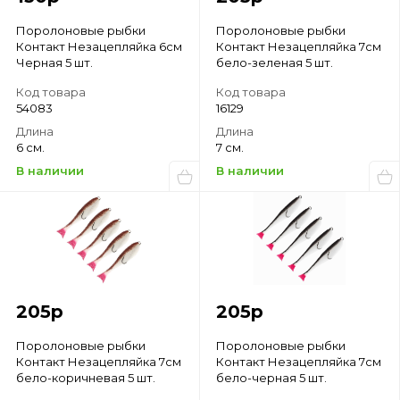
Поролоновые рыбки
Поролоновые рыбки
Контакт Незацепляйка 6см
Контакт Незацепляйка 7см
Черная 5 шт.
бело-зеленая 5 шт.
Код товара
Код товара
54083
16129
Длина
Длина
6 см.
7 см.
В наличии
В наличии
205
р
205
р
Поролоновые рыбки
Поролоновые рыбки
Контакт Незацепляйка 7см
Контакт Незацепляйка 7см
бело-коричневая 5 шт.
бело-черная 5 шт.