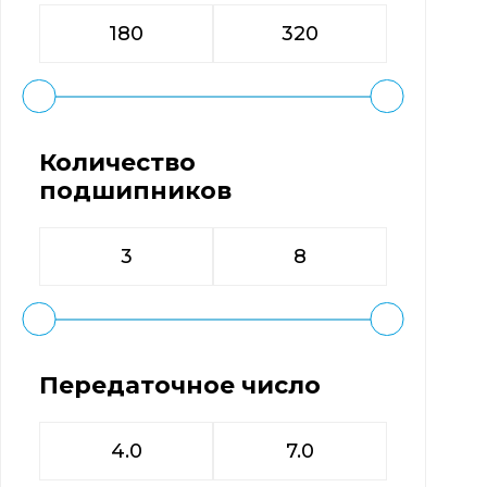
Количество
подшипников
Передаточное число