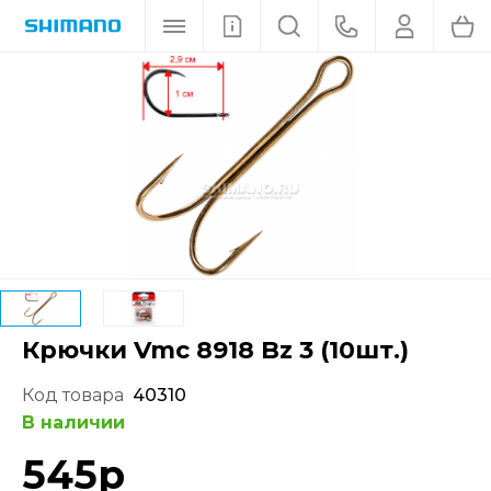
Крючки Vmc 8918 Bz 3 (10шт.)
Код товара
40310
В наличии
545
р