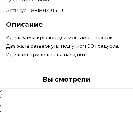
Артикул
8918BZ-03-D
Описание
Идеальный крючок для монтажа оснасток.
Два жала развернуты под углом 90 градусов.
Идеален при ловле на насадки.
Вы смотрели
545
р