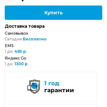
Купить
Доставка товара
Самовывоз
Сегодня
Бесплатно
EMS
1 дн.
485 р
Яндекс Go
1 дн.
1300 р
1 год
гарантии