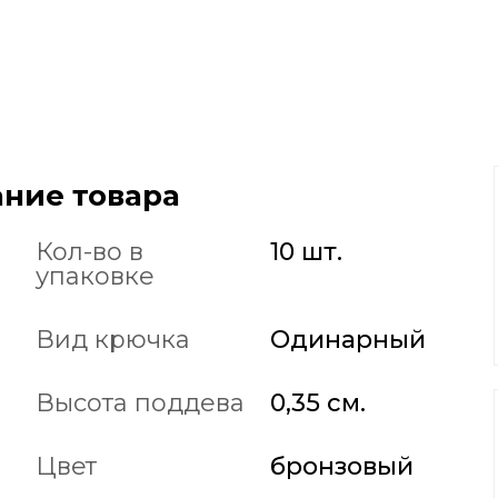
ние товара
Кол-во в
10 шт.
упаковке
Вид крючка
Одинарный
Высота поддева
0,35 см.
Цвет
бронзовый