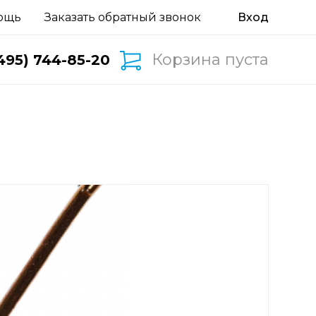
ощь
Заказать обратный звонок
Корзина пуста
495) 744-85-20