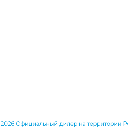
2026 Официальный дилер на территории 