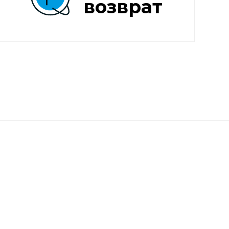
возврат