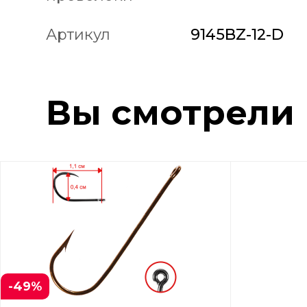
Артикул
9145BZ-12-D
Вы смотрели
-49%