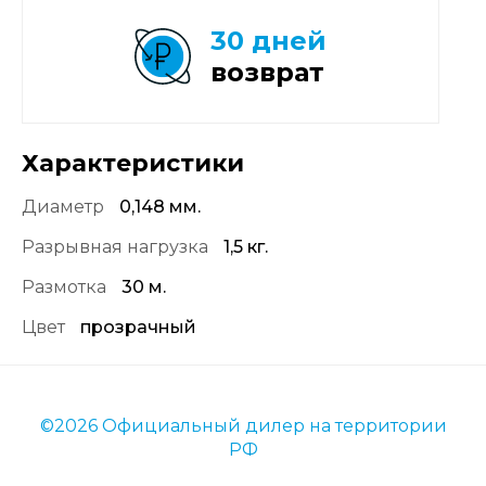
30 дней
возврат
Характеристики
Диаметр
0,148 мм.
Разрывная нагрузка
1,5 кг.
Размотка
30 м.
Цвет
прозрачный
©2026 Официальный дилер на территории
РФ