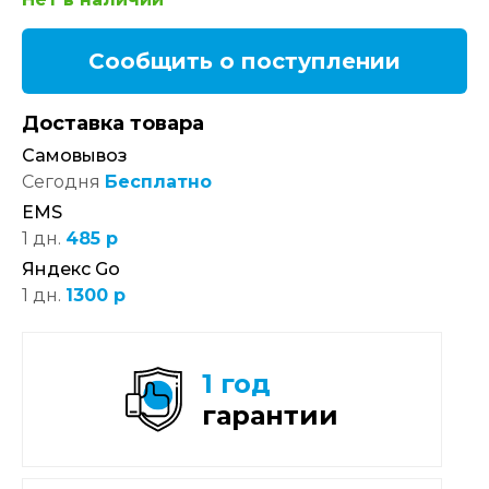
Сообщить о поступлении
Доставка товара
Самовывоз
Сегодня
Бесплатно
EMS
1 дн.
485 р
Яндекс Go
1 дн.
1300 р
1 год
гарантии