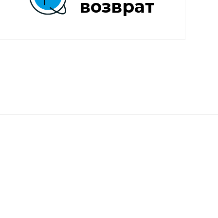
возврат