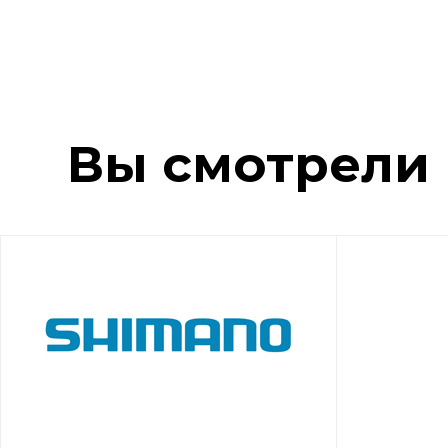
Вы смотрели