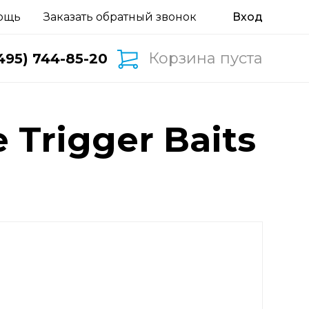
ощь
Заказать обратный звонок
Корзина пуста
495) 744-85-20
Trigger Baits