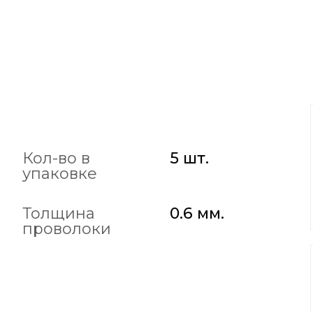
Кол-во в
5 шт.
упаковке
Толщина
0.6 мм.
проволоки