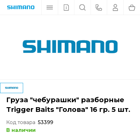
Груза "чебурашки" разборные
Trigger Baits "Голова" 16 гр. 5 шт.
Код товара
53399
В наличии