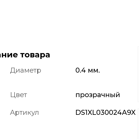
ние товара
Диаметр
0.4 мм.
Цвет
прозрачный
Артикул
DS1XL030024A9X