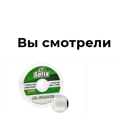
Вы смотрели