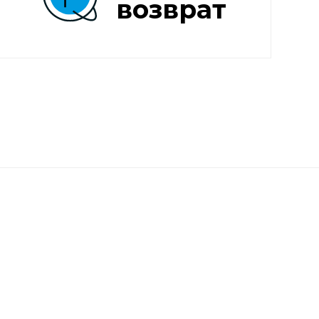
возврат