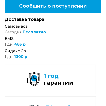
Сообщить о поступлении
Доставка товара
Самовывоз
Сегодня
Бесплатно
EMS
1 дн.
485 р
Яндекс Go
1 дн.
1300 р
1 год
гарантии