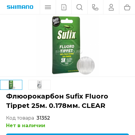
Флюорокарбон Sufix Fluoro
Tippet 25м. 0.178мм. CLEAR
Код товара
31352
Нет в наличии