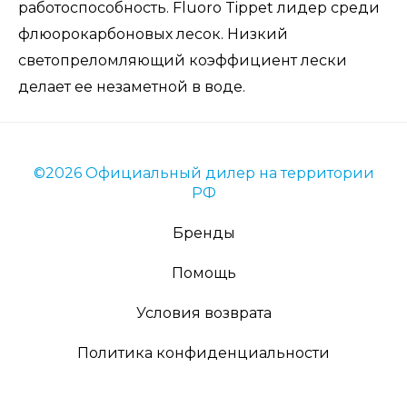
работоспособность. Fluoro Tippet лидер среди
флюорокарбоновых лесок. Низкий
светопреломляющий коэффициент лески
делает ее незаметной в воде.
©2026 Официальный дилер на территории
РФ
Бренды
Помощь
Условия возврата
Политика конфиденциальности