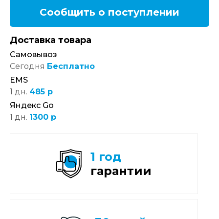
Сообщить о поступлении
Доставка товара
Самовывоз
Сегодня
Бесплатно
EMS
1 дн.
485 р
Яндекс Go
1 дн.
1300 р
1 год
гарантии