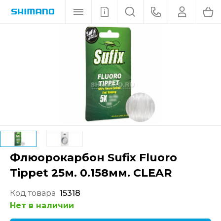
Флюорокарбон Sufix Fluoro
Tippet 25м. 0.158мм. CLEAR
Код товара
15318
Нет в наличии